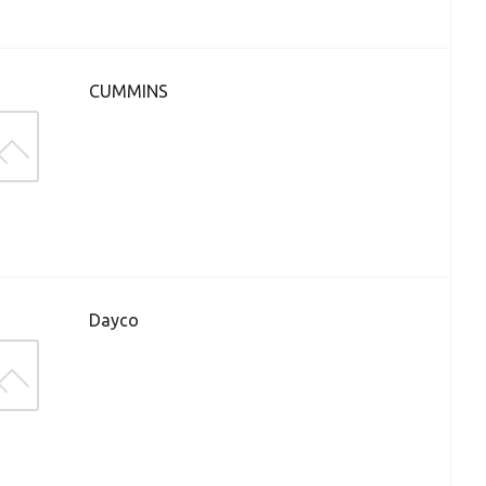
CUMMINS
Dayco