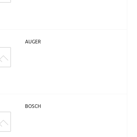
AUGER
BOSCH