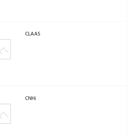
CLAAS
CNHi