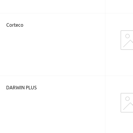
Corteco
DARWIN PLUS