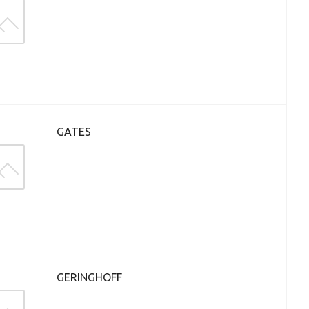
GATES
GERINGHOFF