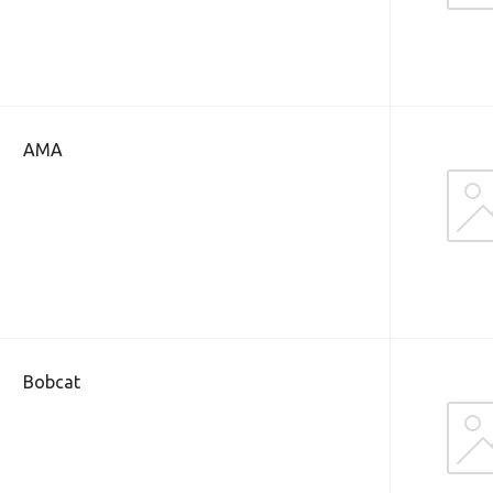
AMA
Bobcat