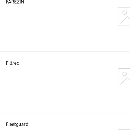
FAREZIN
Filtrec
Fleetguard