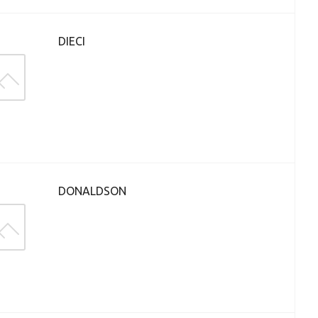
DIECI
DONALDSON