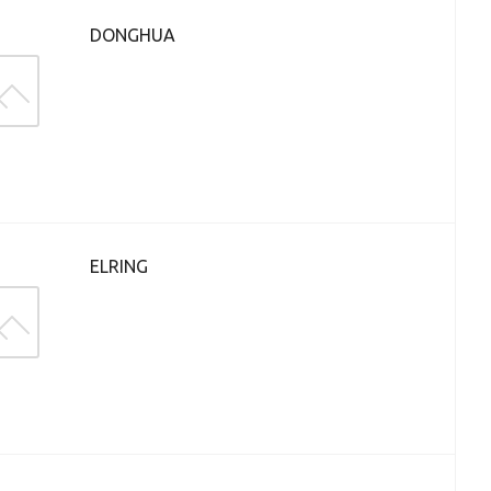
DONGHUA
ELRING