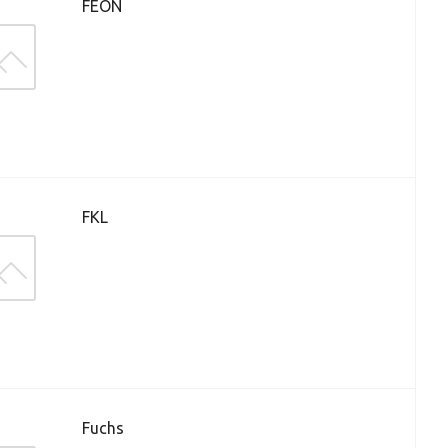
FEON
FKL
Fuchs