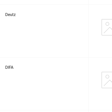
Deutz
DIFA