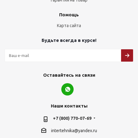
Гарантия на товар
Помощь
Карта сайта
Будьте всегда в курсе!
Оставайтесь на связи
Наши контакты
+7 (800) 770-07-69
intertehnika@yandex.ru