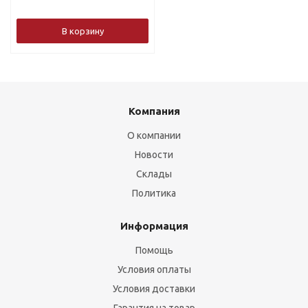
В корзину
Компания
О компании
Новости
Склады
Политика
Информация
Помощь
Условия оплаты
Условия доставки