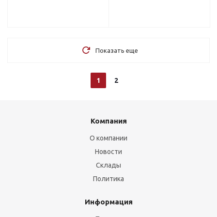
Показать еще
1
2
Компания
О компании
Новости
Склады
Политика
Информация