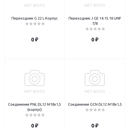
Переходник G 22 L Корпус
Переходник J GE 14.15.16 UNF
7/8
0 ₽
0 ₽
Соединение PNL DL12 M18х1,5
Соединение GCN DL12 M18х1,5
(корпус)
0 ₽
0 ₽