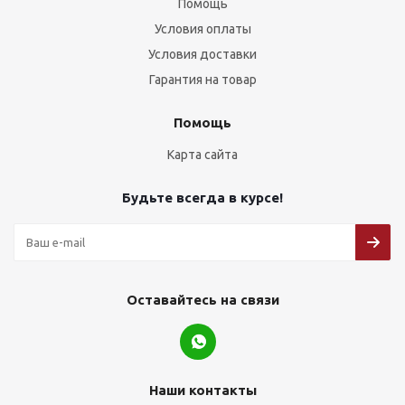
Помощь
Условия оплаты
Условия доставки
Гарантия на товар
Помощь
Карта сайта
Будьте всегда в курсе!
Оставайтесь на связи
Наши контакты