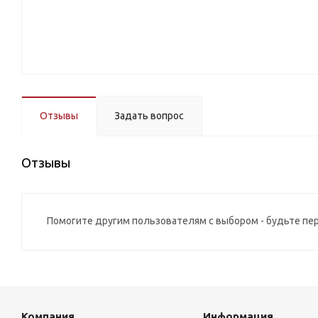
Отзывы
Задать вопрос
Отзывы
Помогите другим пользователям с выбором - будьте пе
Компания
Информация