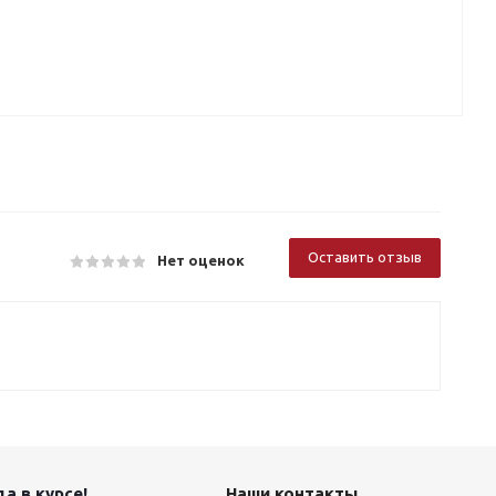
Оставить отзыв
Нет оценок
а в курсе!
Наши контакты