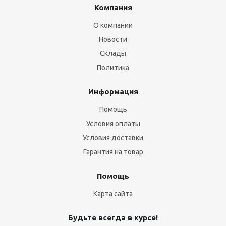
Компания
О компании
Новости
Склады
Политика
Информация
Помощь
Условия оплаты
Условия доставки
Гарантия на товар
Помощь
Карта сайта
Будьте всегда в курсе!