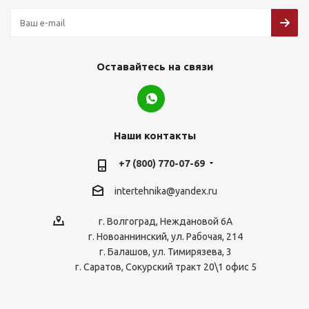
Оставайтесь на связи
Наши контакты
+7 (800) 770-07-69
intertehnika@yandex.ru
г. Волгоград, Неждановой 6А
г. Новоаннинский, ул. Рабочая, 214
г. Балашов, ул. Тимирязева, 3
г. Саратов, Сокурский тракт 20\1 офис 5