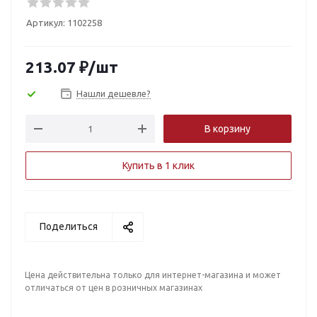
Артикул:
1102258
213.07
₽
/шт
Нашли дешевле?
В корзину
Купить в 1 клик
Поделиться
Цена действительна только для интернет-магазина и может
отличаться от цен в розничных магазинах