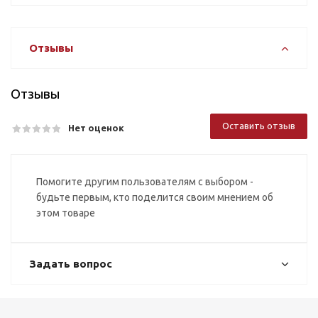
Отзывы
Отзывы
Оставить отзыв
Нет оценок
Помогите другим пользователям с выбором -
будьте первым, кто поделится своим мнением об
этом товаре
Задать вопрос