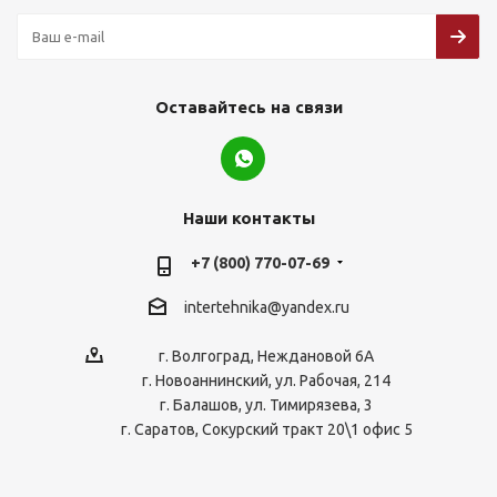
Оставайтесь на связи
Наши контакты
+7 (800) 770-07-69
intertehnika@yandex.ru
г. Волгоград, Неждановой 6А
г. Новоаннинский, ул. Рабочая, 214
г. Балашов, ул. Тимирязева, 3
г. Саратов, Сокурский тракт 20\1 офис 5