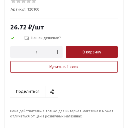
Артикул:
120100
26.72
₽
/шт
Нашли дешевле?
В корзину
Купить в 1 клик
Поделиться
Цена действительна только для интернет-магазина и может
отличаться от цен в розничных магазинах