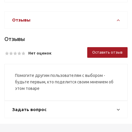
Отзывы
Отзывы
Оставить отзыв
Нет оценок
Помогите другим пользователям с выбором -
будьте первым, кто поделится своим мнением об
этом товаре
Задать вопрос