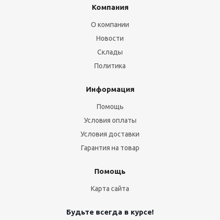
Компания
О компании
Новости
Склады
Политика
Информация
Помощь
Условия оплаты
Условия доставки
Гарантия на товар
Помощь
Карта сайта
Будьте всегда в курсе!