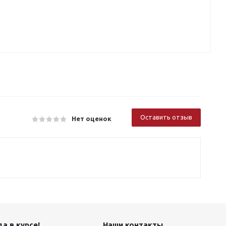
Оставить отзыв
Нет оценок
а в курсе!
Наши контакты