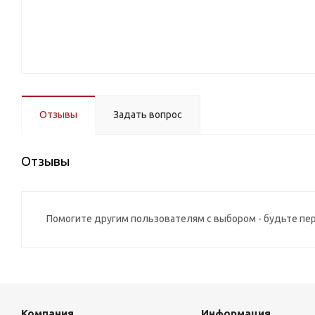
Отзывы
Задать вопрос
Отзывы
Помогите другим пользователям с выбором - будьте пе
Компания
Информация