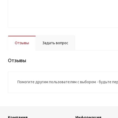
Отзывы
Задать вопрос
Отзывы
Помогите другим пользователям с выбором - будьте пе
Компания
Информация