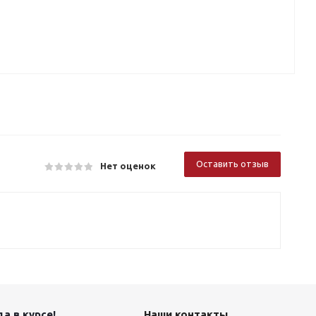
Оставить отзыв
Нет оценок
а в курсе!
Наши контакты