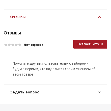
Отзывы
Отзывы
Оставить отзыв
Нет оценок
Помогите другим пользователям с выбором -
будьте первым, кто поделится своим мнением об
этом товаре
Задать вопрос