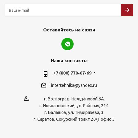
Оставайтесь на связи
Наши контакты
+7 (800) 770-07-69
intertehnika@yandex.ru
г. Волгоград, Неждановой 6А
г. Новоаннинский, ул. Рабочая, 214
г. Балашов, ул. Тимирязева, 3
г. Саратов, Сокурский тракт 20\1 офис 5