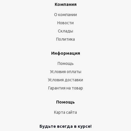
Компания
О компании
Новости
Склады
Политика
Информация
Помощь
Условия оплаты
Условия доставки
Гарантия на товар
Помощь
Карта сайта
Будьте всегда в курсе!