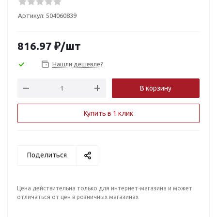
Артикул:
504060839
816.97
₽
/шт
Нашли дешевле?
В корзину
Купить в 1 клик
Поделиться
Цена действительна только для интернет-магазина и может
отличаться от цен в розничных магазинах