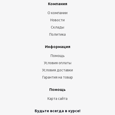
Компания
О компании
Новости
Склады
Политика
Информация
Помощь
Условия оплаты
Условия доставки
Гарантия на товар
Помощь
Карта сайта
Будьте всегда в курсе!