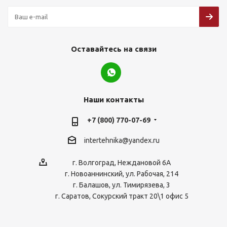
Оставайтесь на связи
Наши контакты
+7 (800) 770-07-69
intertehnika@yandex.ru
г. Волгоград, Неждановой 6А
г. Новоаннинский, ул. Рабочая, 214
г. Балашов, ул. Тимирязева, 3
г. Саратов, Сокурский тракт 20\1 офис 5