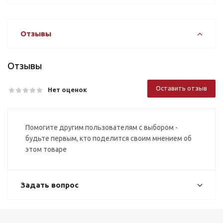
Отзывы
Отзывы
Оставить отзыв
Нет оценок
Помогите другим пользователям с выбором -
будьте первым, кто поделится своим мнением об
этом товаре
Задать вопрос