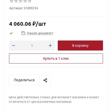
Артикул:
51693234
4 060.06
₽
/шт
Нашли дешевле?
В корзину
Купить в 1 клик
Поделиться
Цена действительна только для интернет-магазина и может
отличаться от цен в розничных магазинах