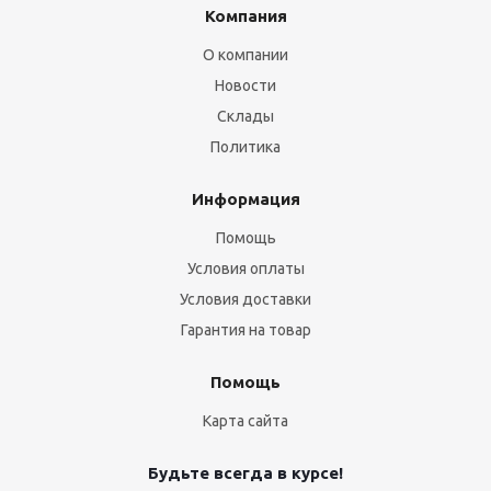
Компания
О компании
Новости
Склады
Политика
Информация
Помощь
Условия оплаты
Условия доставки
Гарантия на товар
Помощь
Карта сайта
Будьте всегда в курсе!