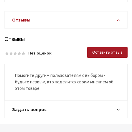
Отзывы
Отзывы
Оставить отзыв
Нет оценок
Помогите другим пользователям с выбором -
будьте первым, кто поделится своим мнением об
этом товаре
Задать вопрос