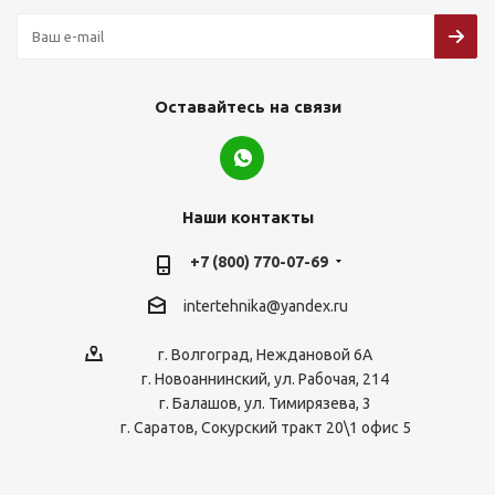
Оставайтесь на связи
Наши контакты
+7 (800) 770-07-69
intertehnika@yandex.ru
г. Волгоград, Неждановой 6А
г. Новоаннинский, ул. Рабочая, 214
г. Балашов, ул. Тимирязева, 3
г. Саратов, Сокурский тракт 20\1 офис 5