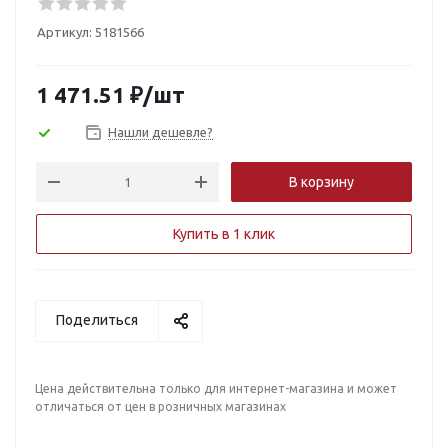
Артикул:
5181566
1 471.51
₽
/шт
Нашли дешевле?
В корзину
Купить в 1 клик
Поделиться
Цена действительна только для интернет-магазина и может
отличаться от цен в розничных магазинах