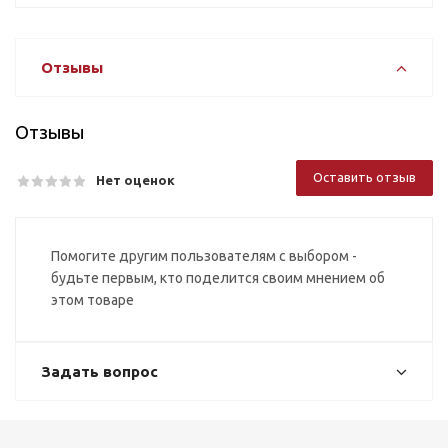
Отзывы
Отзывы
Оставить отзыв
Нет оценок
Помогите другим пользователям с выбором -
будьте первым, кто поделится своим мнением об
этом товаре
Задать вопрос