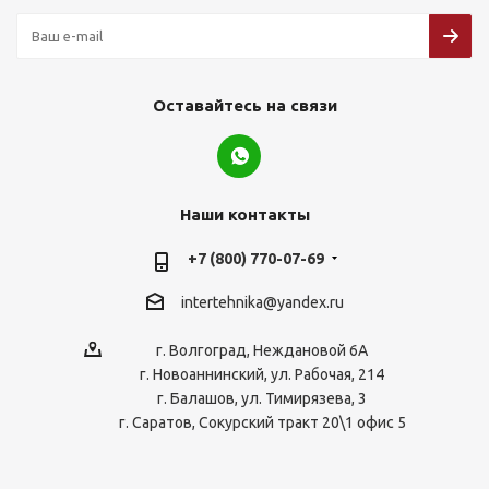
Оставайтесь на связи
Наши контакты
+7 (800) 770-07-69
intertehnika@yandex.ru
г. Волгоград, Неждановой 6А
г. Новоаннинский, ул. Рабочая, 214
г. Балашов, ул. Тимирязева, 3
г. Саратов, Сокурский тракт 20\1 офис 5