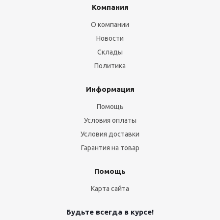
Компания
О компании
Новости
Склады
Политика
Информация
Помощь
Условия оплаты
Условия доставки
Гарантия на товар
Помощь
Карта сайта
Будьте всегда в курсе!