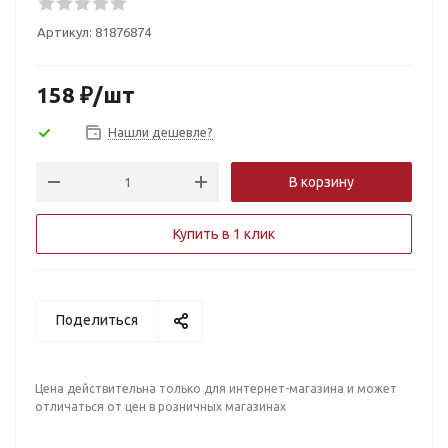
Артикул:
81876874
158
₽
/шт
Нашли дешевле?
В корзину
Купить в 1 клик
Поделиться
Цена действительна только для интернет-магазина и может
отличаться от цен в розничных магазинах