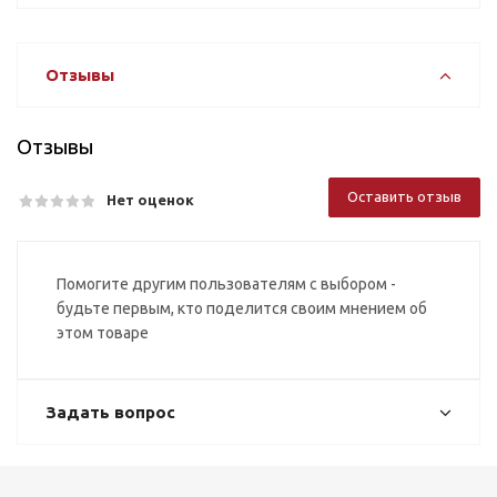
Отзывы
Отзывы
Оставить отзыв
Нет оценок
Помогите другим пользователям с выбором -
будьте первым, кто поделится своим мнением об
этом товаре
Задать вопрос