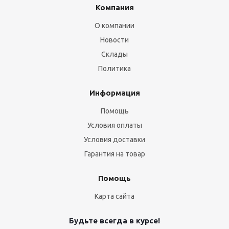
Компания
О компании
Новости
Склады
Политика
Информация
Помощь
Условия оплаты
Условия доставки
Гарантия на товар
Помощь
Карта сайта
Будьте всегда в курсе!