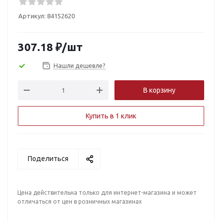
Артикул:
84152620
307.18
₽
/шт
Нашли дешевле?
В корзину
Купить в 1 клик
Поделиться
Цена действительна только для интернет-магазина и может
отличаться от цен в розничных магазинах