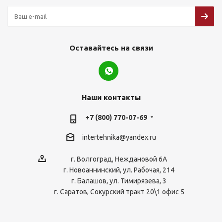
Оставайтесь на связи
Наши контакты
+7 (800) 770-07-69
intertehnika@yandex.ru
г. Волгоград, Неждановой 6А
г. Новоаннинский, ул. Рабочая, 214
г. Балашов, ул. Тимирязева, 3
г. Саратов, Сокурский тракт 20\1 офис 5