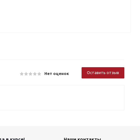
Оставить отзыв
Нет оценок
а в курсе!
Наши контакты