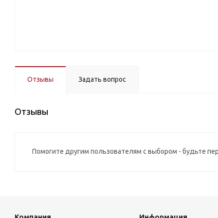
Отзывы
Задать вопрос
Отзывы
Помогите другим пользователям с выбором - будьте пе
Компания
Информация