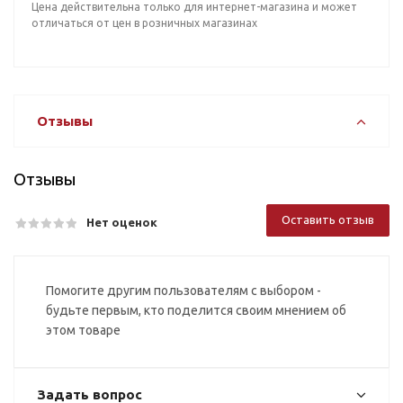
Цена действительна только для интернет-магазина и может
отличаться от цен в розничных магазинах
Отзывы
Отзывы
Оставить отзыв
Нет оценок
Помогите другим пользователям с выбором -
будьте первым, кто поделится своим мнением об
этом товаре
Задать вопрос