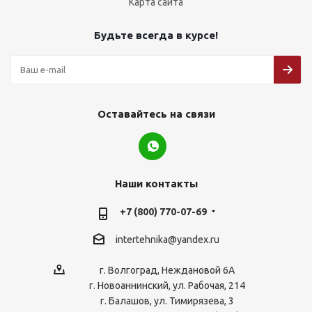
Карта сайта
Будьте всегда в курсе!
Оставайтесь на связи
Наши контакты
+7 (800) 770-07-69
intertehnika@yandex.ru
г. Волгоград, Неждановой 6А
г. Новоаннинский, ул. Рабочая, 214
г. Балашов, ул. Тимирязева, 3