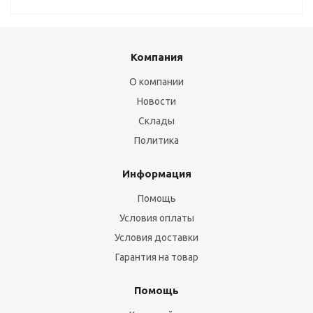
Компания
О компании
Новости
Склады
Политика
Информация
Помощь
Условия оплаты
Условия доставки
Гарантия на товар
Помощь