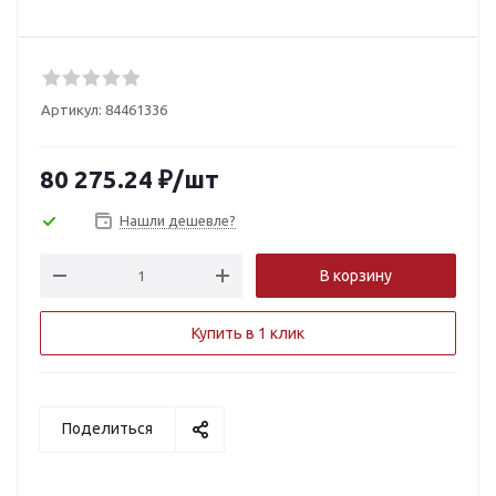
Артикул:
84461336
80 275.24
₽
/шт
Нашли дешевле?
В корзину
Купить в 1 клик
Поделиться