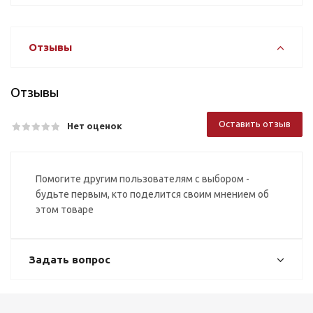
Отзывы
Отзывы
Оставить отзыв
Нет оценок
Помогите другим пользователям с выбором -
будьте первым, кто поделится своим мнением об
этом товаре
Задать вопрос