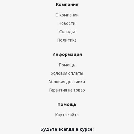
Компания
О компании
Новости
Склады
Политика
Информация
Помощь
Условия оплаты
Условия доставки
Гарантия на товар
Помощь
Карта сайта
Будьте всегда в курсе!