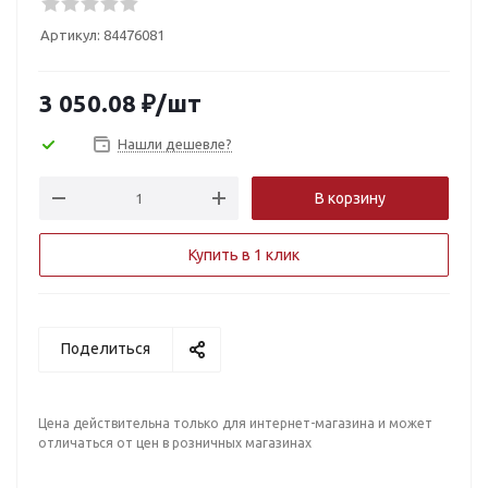
Артикул:
84476081
3 050.08
₽
/шт
Нашли дешевле?
В корзину
Купить в 1 клик
Поделиться
Цена действительна только для интернет-магазина и может
отличаться от цен в розничных магазинах