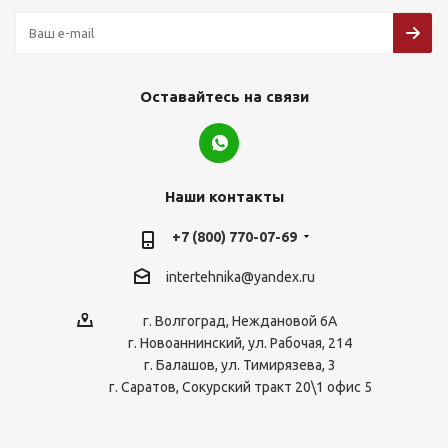
Оставайтесь на связи
Наши контакты
+7 (800) 770-07-69
intertehnika@yandex.ru
г. Волгоград, Неждановой 6А
г. Новоаннинский, ул. Рабочая, 214
г. Балашов, ул. Тимирязева, 3
г. Саратов, Сокурский тракт 20\1 офис 5