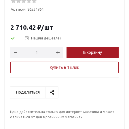
Артикул:
86534764
2 710.42
₽
/шт
Нашли дешевле?
В корзину
Купить в 1 клик
Поделиться
Цена действительна только для интернет-магазина и может
отличаться от цен в розничных магазинах