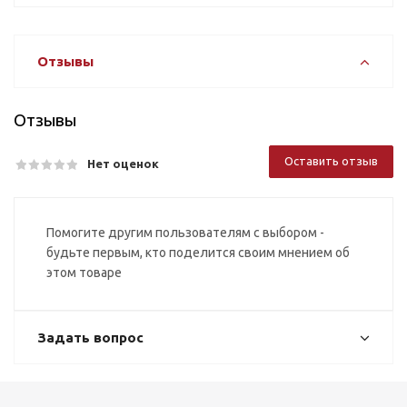
Отзывы
Отзывы
Оставить отзыв
Нет оценок
Помогите другим пользователям с выбором -
будьте первым, кто поделится своим мнением об
этом товаре
Задать вопрос