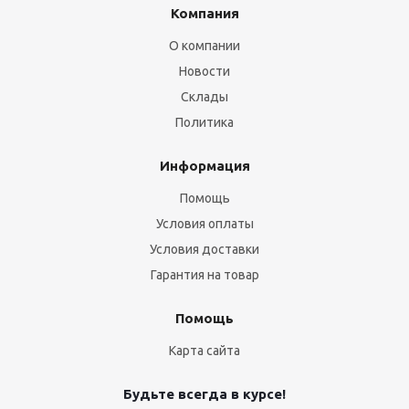
Компания
О компании
Новости
Склады
Политика
Информация
Помощь
Условия оплаты
Условия доставки
Гарантия на товар
Помощь
Карта сайта
Будьте всегда в курсе!