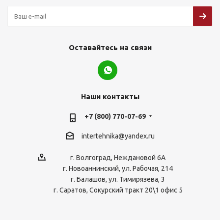
Оставайтесь на связи
Наши контакты
+7 (800) 770-07-69
intertehnika@yandex.ru
г. Волгоград, Неждановой 6А
г. Новоаннинский, ул. Рабочая, 214
г. Балашов, ул. Тимирязева, 3
г. Саратов, Сокурский тракт 20\1 офис 5