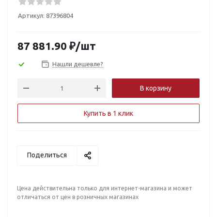
Артикул:
87396804
87 881.90
₽
/шт
Нашли дешевле?
В корзину
Купить в 1 клик
Поделиться
Цена действительна только для интернет-магазина и может
отличаться от цен в розничных магазинах