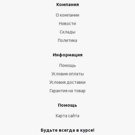
Компания
О компании
Новости
Склады
Политика
Информация
Помощь
Условия оплаты
Условия доставки
Гарантия на товар
Помощь
Карта сайта
Будьте всегда в курсе!