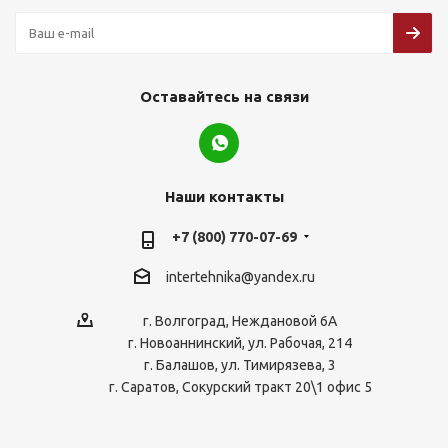
Оставайтесь на связи
Наши контакты
+7 (800) 770-07-69
intertehnika@yandex.ru
г. Волгоград, Неждановой 6А
г. Новоаннинский, ул. Рабочая, 214
г. Балашов, ул. Тимирязева, 3
г. Саратов, Сокурский тракт 20\1 офис 5