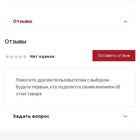
Отзывы
Отзывы
Оставить отзыв
Нет оценок
Помогите другим пользователям с выбором -
будьте первым, кто поделится своим мнением об
этом товаре
Задать вопрос