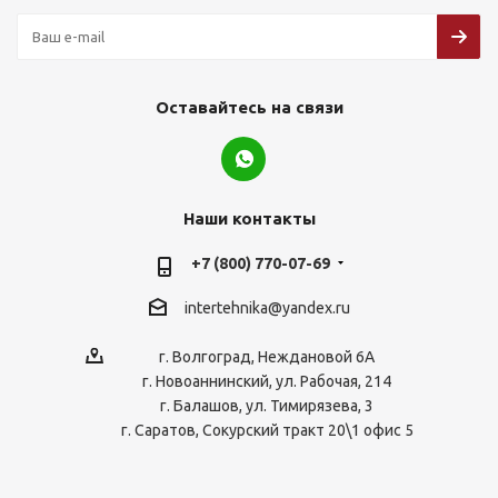
Оставайтесь на связи
Наши контакты
+7 (800) 770-07-69
intertehnika@yandex.ru
г. Волгоград, Неждановой 6А
г. Новоаннинский, ул. Рабочая, 214
г. Балашов, ул. Тимирязева, 3
г. Саратов, Сокурский тракт 20\1 офис 5