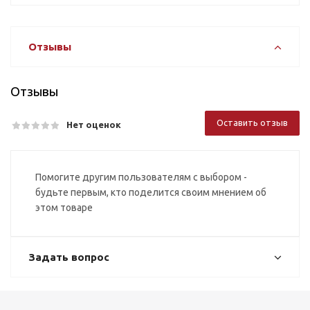
Отзывы
Отзывы
Оставить отзыв
Нет оценок
Помогите другим пользователям с выбором -
будьте первым, кто поделится своим мнением об
этом товаре
Задать вопрос