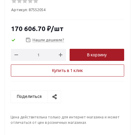
Артикул:
87552054
170 606.70
₽
/шт
Нашли дешевле?
В корзину
Купить в 1 клик
Поделиться
Цена действительна только для интернет-магазина и может
отличаться от цен в розничных магазинах