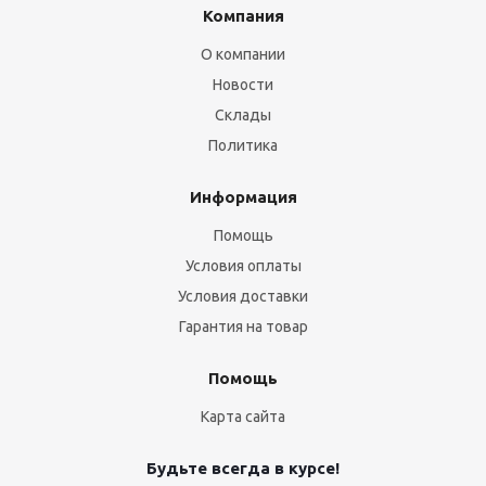
Компания
О компании
Новости
Склады
Политика
Информация
Помощь
Условия оплаты
Условия доставки
Гарантия на товар
Помощь
Карта сайта
Будьте всегда в курсе!