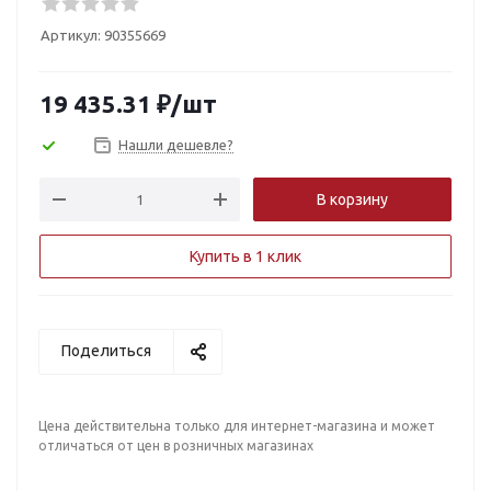
Артикул:
90355669
19 435.31
₽
/шт
Нашли дешевле?
В корзину
Купить в 1 клик
Поделиться
Цена действительна только для интернет-магазина и может
отличаться от цен в розничных магазинах