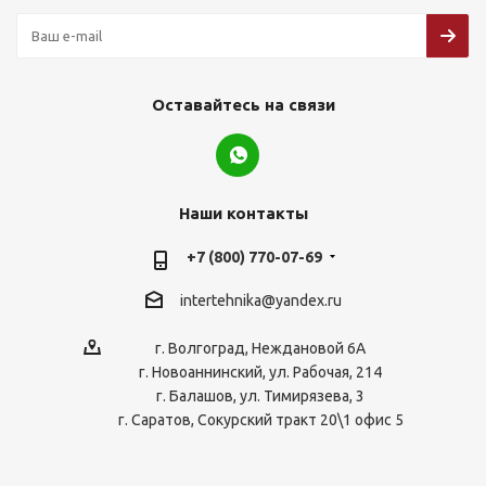
Оставайтесь на связи
Наши контакты
+7 (800) 770-07-69
intertehnika@yandex.ru
г. Волгоград, Неждановой 6А
г. Новоаннинский, ул. Рабочая, 214
г. Балашов, ул. Тимирязева, 3
г. Саратов, Сокурский тракт 20\1 офис 5