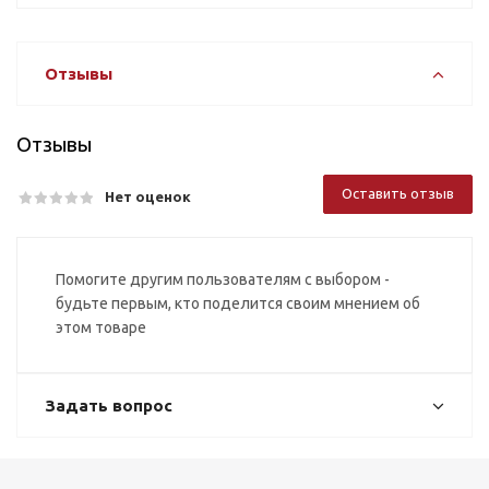
Отзывы
Отзывы
Оставить отзыв
Нет оценок
Помогите другим пользователям с выбором -
будьте первым, кто поделится своим мнением об
этом товаре
Задать вопрос