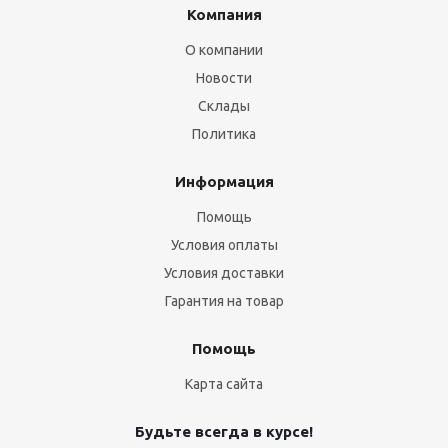
Компания
О компании
Новости
Склады
Политика
Информация
Помощь
Условия оплаты
Условия доставки
Гарантия на товар
Помощь
Карта сайта
Будьте всегда в курсе!