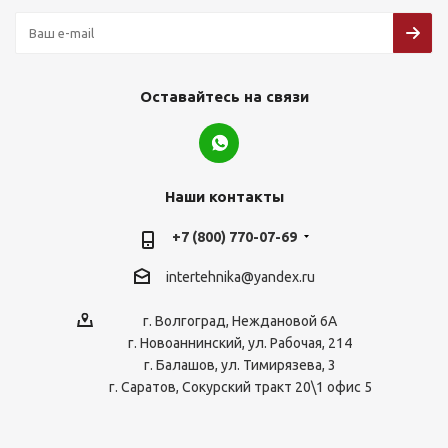
Оставайтесь на связи
Наши контакты
+7 (800) 770-07-69
intertehnika@yandex.ru
г. Волгоград, Неждановой 6А
г. Новоаннинский, ул. Рабочая, 214
г. Балашов, ул. Тимирязева, 3
г. Саратов, Сокурский тракт 20\1 офис 5