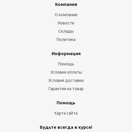
Компания
О компании
Новости
Склады
Политика
Информация
Помощь
Условия оплаты
Условия доставки
Гарантия на товар
Помощь
Карта сайта
Будьте всегда в курсе!