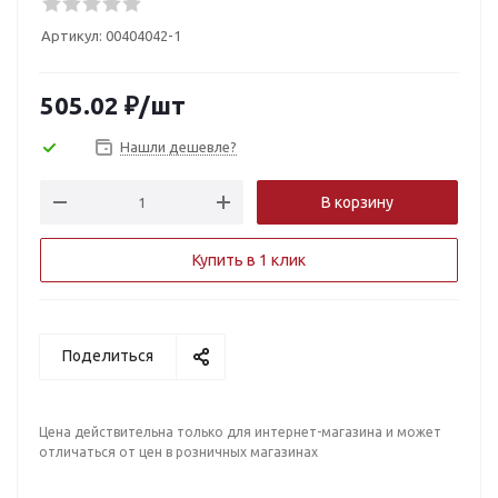
Артикул:
00404042-1
505.02
₽
/шт
Нашли дешевле?
В корзину
Купить в 1 клик
Поделиться
Цена действительна только для интернет-магазина и может
отличаться от цен в розничных магазинах