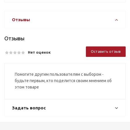
Отзывы
Отзывы
Оставить отзыв
Нет оценок
Помогите другим пользователям с выбором -
будьте первым, кто поделится своим мнением об
этом товаре
Задать вопрос