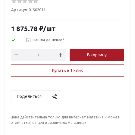
Артикул:
01302011
1 875.78
₽
/шт
Нашли дешевле?
В корзину
Купить в 1 клик
Поделиться
Цена действительна только для интернет-магазина и может
отличаться от цен в розничных магазинах