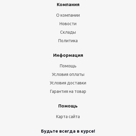
Компания
О компании
Новости
Склады
Политика
Информация
Помощь
Условия оплаты
Условия доставки
Гарантия на товар
Помощь
Карта сайта
Будьте всегда в курсе!