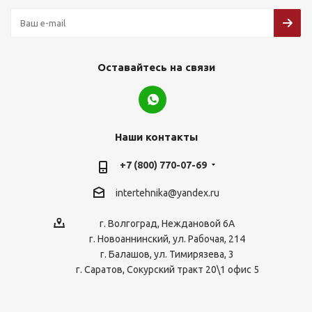
Оставайтесь на связи
Наши контакты
+7 (800) 770-07-69
intertehnika@yandex.ru
г. Волгоград, Неждановой 6А
г. Новоаннинский, ул. Рабочая, 214
г. Балашов, ул. Тимирязева, 3
г. Саратов, Сокурский тракт 20\1 офис 5