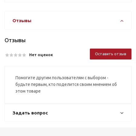
Отзывы
Отзывы
Оставить отзыв
Нет оценок
Помогите другим пользователям с выбором -
будьте первым, кто поделится своим мнением об
этом товаре
Задать вопрос