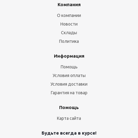
Компания
О компании
Новости
Склады
Политика
Информация
Помощь
Условия оплаты
Условия доставки
Гарантия на товар
Помощь
Карта сайта
Будьте всегда в курсе!