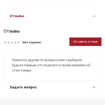
Отзывы
Отзывы
Оставить отзыв
Нет оценок
Помогите другим пользователям с выбором -
будьте первым, кто поделится своим мнением об
этом товаре
Задать вопрос