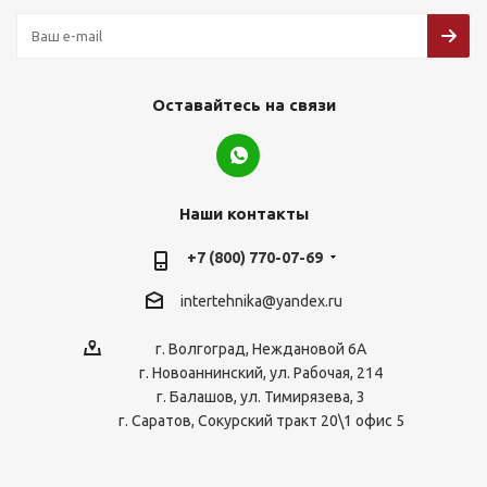
Оставайтесь на связи
Наши контакты
+7 (800) 770-07-69
intertehnika@yandex.ru
г. Волгоград, Неждановой 6А
г. Новоаннинский, ул. Рабочая, 214
г. Балашов, ул. Тимирязева, 3
г. Саратов, Сокурский тракт 20\1 офис 5