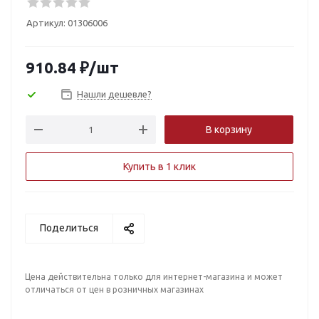
Артикул:
01306006
910.84
₽
/шт
Нашли дешевле?
В корзину
Купить в 1 клик
Поделиться
Цена действительна только для интернет-магазина и может
отличаться от цен в розничных магазинах