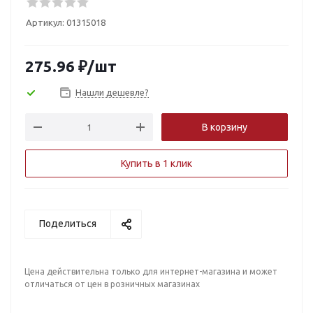
Артикул:
01315018
275.96
₽
/шт
Нашли дешевле?
В корзину
Купить в 1 клик
Поделиться
Цена действительна только для интернет-магазина и может
отличаться от цен в розничных магазинах