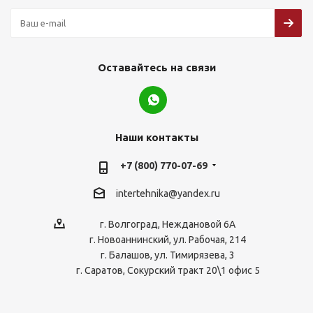
Оставайтесь на связи
Наши контакты
+7 (800) 770-07-69
intertehnika@yandex.ru
г. Волгоград, Неждановой 6А
г. Новоаннинский, ул. Рабочая, 214
г. Балашов, ул. Тимирязева, 3
г. Саратов, Сокурский тракт 20\1 офис 5