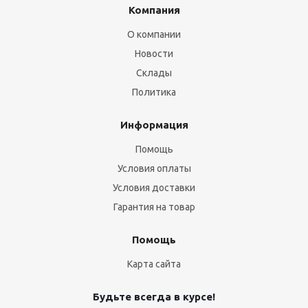
Компания
О компании
Новости
Склады
Политика
Информация
Помощь
Условия оплаты
Условия доставки
Гарантия на товар
Помощь
Карта сайта
Будьте всегда в курсе!