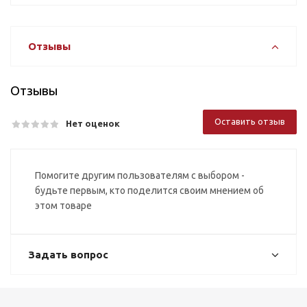
Отзывы
Отзывы
Оставить отзыв
Нет оценок
Помогите другим пользователям с выбором -
будьте первым, кто поделится своим мнением об
этом товаре
Задать вопрос