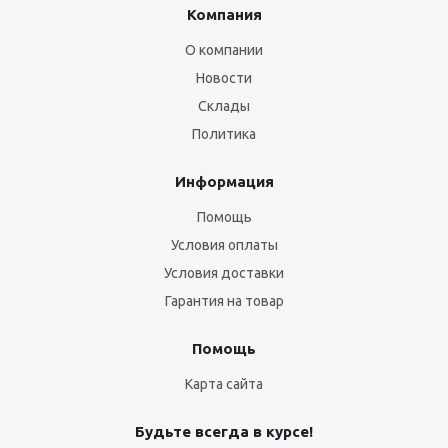
Компания
О компании
Новости
Склады
Политика
Информация
Помощь
Условия оплаты
Условия доставки
Гарантия на товар
Помощь
Карта сайта
Будьте всегда в курсе!