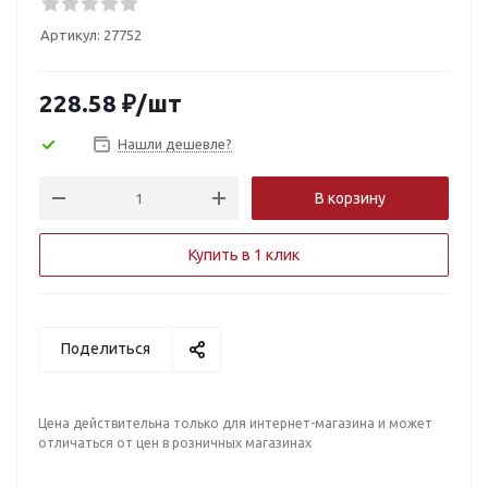
Артикул:
27752
228.58
₽
/шт
Нашли дешевле?
В корзину
Купить в 1 клик
Поделиться
Цена действительна только для интернет-магазина и может
отличаться от цен в розничных магазинах