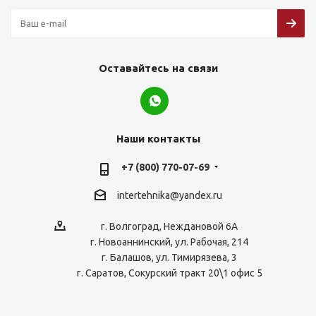
Оставайтесь на связи
Наши контакты
+7 (800) 770-07-69
intertehnika@yandex.ru
г. Волгоград, Неждановой 6А
г. Новоаннинский, ул. Рабочая, 214
г. Балашов, ул. Тимирязева, 3
г. Саратов, Сокурский тракт 20\1 офис 5