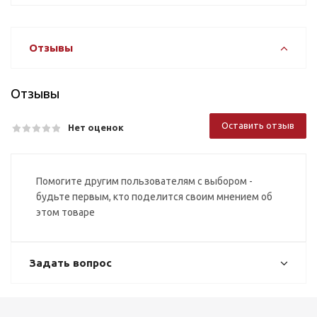
Отзывы
Отзывы
Оставить отзыв
Нет оценок
Помогите другим пользователям с выбором -
будьте первым, кто поделится своим мнением об
этом товаре
Задать вопрос