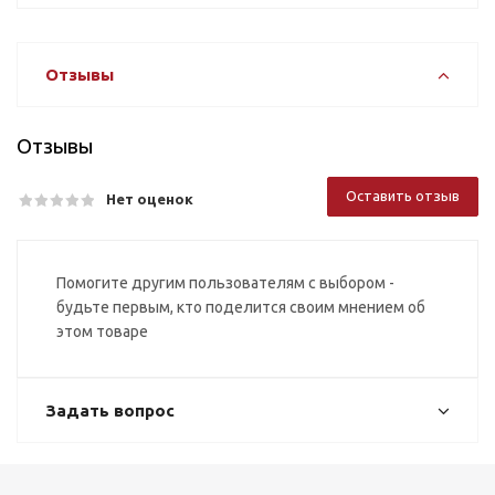
Отзывы
Отзывы
Оставить отзыв
Нет оценок
Помогите другим пользователям с выбором -
будьте первым, кто поделится своим мнением об
этом товаре
Задать вопрос