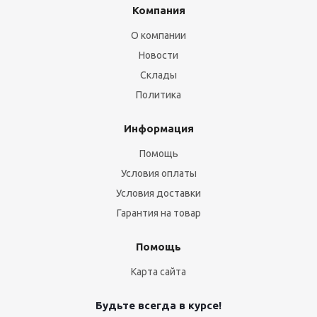
Компания
О компании
Новости
Склады
Политика
Информация
Помощь
Условия оплаты
Условия доставки
Гарантия на товар
Помощь
Карта сайта
Будьте всегда в курсе!