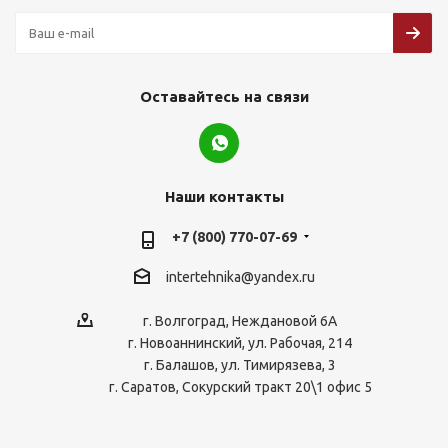
Оставайтесь на связи
Наши контакты
+7 (800) 770-07-69
intertehnika@yandex.ru
г. Волгоград, Неждановой 6А
г. Новоаннинский, ул. Рабочая, 214
г. Балашов, ул. Тимирязева, 3
г. Саратов, Сокурский тракт 20\1 офис 5