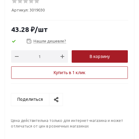
Артикул:
3019030
43.28
₽
/шт
Нашли дешевле?
В корзину
Купить в 1 клик
Поделиться
Цена действительна только для интернет-магазина и может
отличаться от цен в розничных магазинах