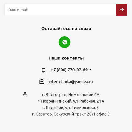
Оставайтесь на связи
Наши контакты
+7 (800) 770-07-69
intertehnika@yandex.ru
г. Волгоград, Неждановой 6А
г. Новоаннинский, ул. Рабочая, 214
г. Балашов, ул. Тимирязева, 3
г. Саратов, Сокурский тракт 20\1 офис 5