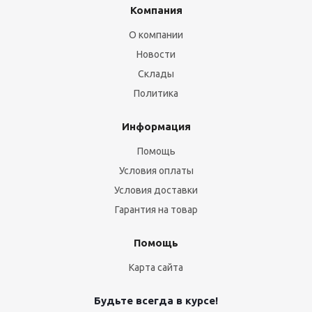
Компания
О компании
Новости
Склады
Политика
Информация
Помощь
Условия оплаты
Условия доставки
Гарантия на товар
Помощь
Карта сайта
Будьте всегда в курсе!