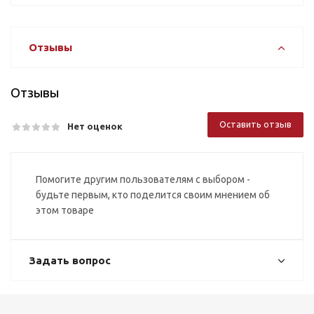
Отзывы
Отзывы
Оставить отзыв
Нет оценок
Помогите другим пользователям с выбором -
будьте первым, кто поделится своим мнением об
этом товаре
Задать вопрос