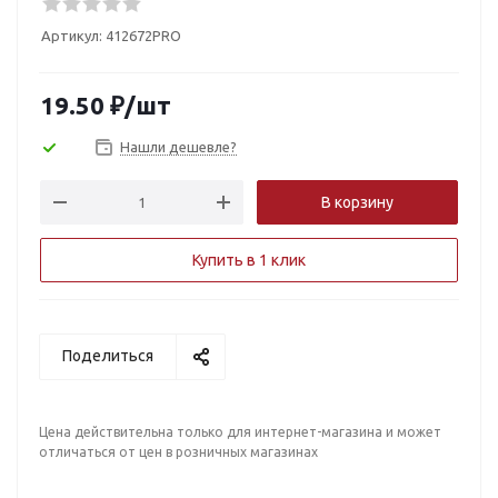
Артикул:
412672PRO
19.50
₽
/шт
Нашли дешевле?
В корзину
Купить в 1 клик
Поделиться
Цена действительна только для интернет-магазина и может
отличаться от цен в розничных магазинах