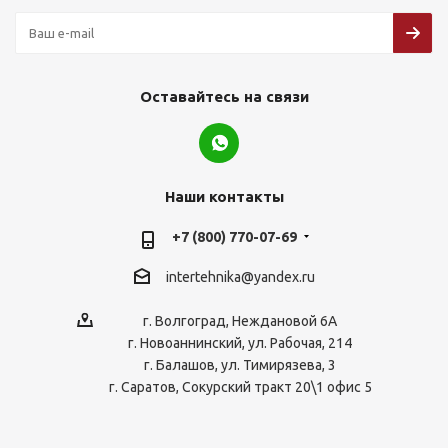
Оставайтесь на связи
Наши контакты
+7 (800) 770-07-69
intertehnika@yandex.ru
г. Волгоград, Неждановой 6А
г. Новоаннинский, ул. Рабочая, 214
г. Балашов, ул. Тимирязева, 3
г. Саратов, Сокурский тракт 20\1 офис 5