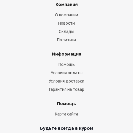
Компания
О компании
Новости
Склады
Политика
Информация
Помощь
Условия оплаты
Условия доставки
Гарантия на товар
Помощь
Карта сайта
Будьте всегда в курсе!