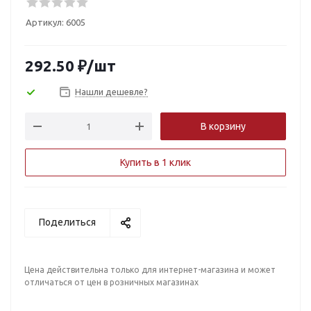
Артикул:
6005
292.50
₽
/шт
Нашли дешевле?
В корзину
Купить в 1 клик
Поделиться
Цена действительна только для интернет-магазина и может
отличаться от цен в розничных магазинах