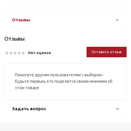
Отзывы
Отзывы
Оставить отзыв
Нет оценок
Помогите другим пользователям с выбором -
будьте первым, кто поделится своим мнением об
этом товаре
Задать вопрос