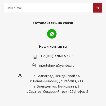
Оставайтесь на связи
Наши контакты
+7 (800) 770-07-69
intertehnika@yandex.ru
г. Волгоград, Неждановой 6А
г. Новоаннинский, ул. Рабочая, 214
г. Балашов, ул. Тимирязева, 3
г. Саратов, Сокурский тракт 20\1 офис 5