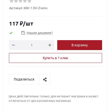
Артикул:
60H-1 DH Zveno
117
₽
/шт
Нашли дешевле?
В корзину
Купить в 1 клик
Поделиться
Цена действительна только для интернет-магазина и может
отличаться от цен в розничных магазинах