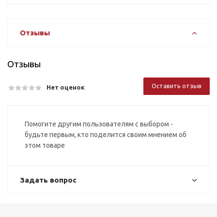
Отзывы
Отзывы
Оставить отзыв
Нет оценок
Помогите другим пользователям с выбором -
будьте первым, кто поделится своим мнением об
этом товаре
Задать вопрос