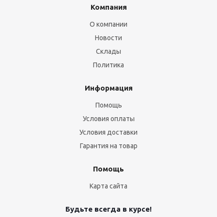
Компания
О компании
Новости
Склады
Политика
Информация
Помощь
Условия оплаты
Условия доставки
Гарантия на товар
Помощь
Карта сайта
Будьте всегда в курсе!