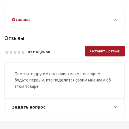
Отзывы
Отзывы
Оставить отзыв
Нет оценок
Помогите другим пользователям с выбором -
будьте первым, кто поделится своим мнением об
этом товаре
Задать вопрос