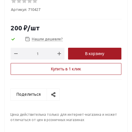
Артикул:
710427
200
₽
/шт
Нашли дешевле?
В корзину
Купить в 1 клик
Поделиться
Цена действительна только для интернет-магазина и может
отличаться от цен в розничных магазинах