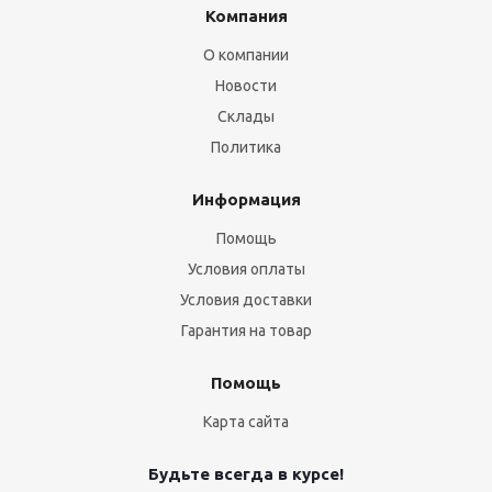
Компания
О компании
Новости
Склады
Политика
Информация
Помощь
Условия оплаты
Условия доставки
Гарантия на товар
Помощь
Карта сайта
Будьте всегда в курсе!