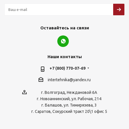
Оставайтесь на связи
Наши контакты
+7 (800) 770-07-69
intertehnika@yandex.ru
г. Волгоград, Неждановой 6А
г. Новоаннинский, ул. Рабочая, 214
г. Балашов, ул. Тимирязева, 3
г. Саратов, Сокурский тракт 20\1 офис 5