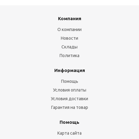
Компания
О компании
Новости
Склады
Политика
Информация
Помощь
Условия оплаты
Условия доставки
Гарантия на товар
Помощь
Карта сайта