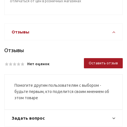
отличаться от цен в розничных магазинах
Отзывы
Отзывы
Оставить отзыв
Нет оценок
Помогите другим пользователям с выбором -
будьте первым, кто поделится своим мнением об
этом товаре
Задать вопрос