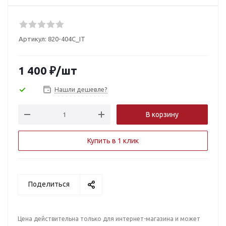
Артикул:
820-404C_IT
1 400
₽
/шт
Нашли дешевле?
В корзину
Купить в 1 клик
Поделиться
Цена действительна только для интернет-магазина и может