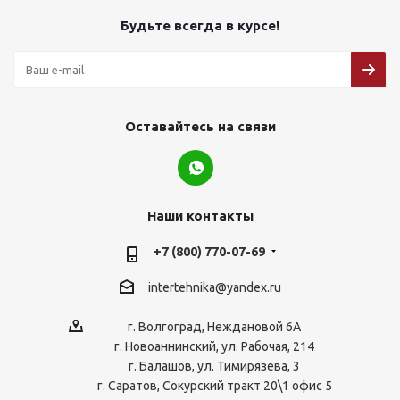
Будьте всегда в курсе!
Оставайтесь на связи
Наши контакты
+7 (800) 770-07-69
intertehnika@yandex.ru
г. Волгоград, Неждановой 6А
г. Новоаннинский, ул. Рабочая, 214
г. Балашов, ул. Тимирязева, 3
г. Саратов, Сокурский тракт 20\1 офис 5