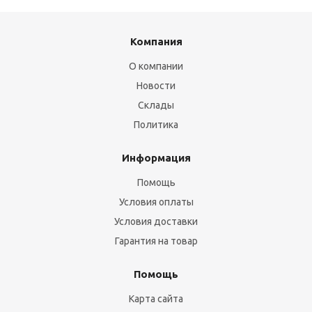
Компания
О компании
Новости
Склады
Политика
Информация
Помощь
Условия оплаты
Условия доставки
Гарантия на товар
Помощь
Карта сайта