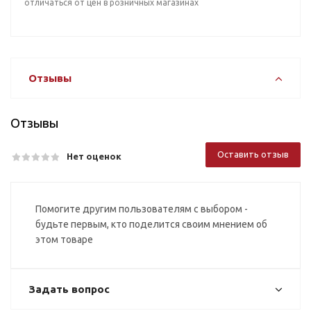
отличаться от цен в розничных магазинах
Отзывы
Отзывы
Оставить отзыв
Нет оценок
Помогите другим пользователям с выбором -
будьте первым, кто поделится своим мнением об
этом товаре
Задать вопрос