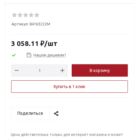
Артикул:
84163222M
3 058.11
₽
/шт
Нашли дешевле?
В корзину
Купить в 1 клик
Поделиться
Цена действительна только для интернет-магазина и может