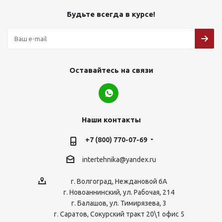
Будьте всегда в курсе!
Оставайтесь на связи
Наши контакты
+7 (800) 770-07-69
intertehnika@yandex.ru
г. Волгоград, Неждановой 6А
г. Новоаннинский, ул. Рабочая, 214
г. Балашов, ул. Тимирязева, 3
г. Саратов, Сокурский тракт 20\1 офис 5