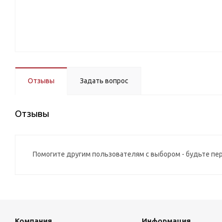
Отзывы
Задать вопрос
Отзывы
Помогите другим пользователям с выбором - будьте пе
Компания
Информация