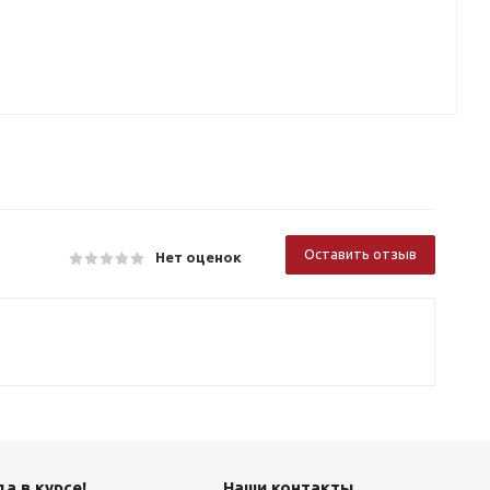
Оставить отзыв
Нет оценок
а в курсе!
Наши контакты