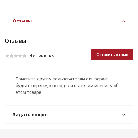
Отзывы
Отзывы
Оставить отзыв
Нет оценок
Помогите другим пользователям с выбором -
будьте первым, кто поделится своим мнением об
этом товаре
Задать вопрос