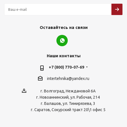
Оставайтесь на связи
Наши контакты
+7 (800) 770-07-69
intertehnika@yandex.ru
г. Волгоград, Неждановой 6А
г. Новоаннинский, ул. Рабочая, 214
г. Балашов, ул. Тимирязева, 3
г. Саратов, Сокурский тракт 20\1 офис 5