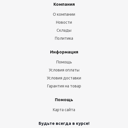
Компания
О компании
Новости
Склады
Политика
Информация
Помощь
Условия оплаты
Условия доставки
Гарантия на товар
Помощь
Карта сайта
Будьте всегда в курсе!