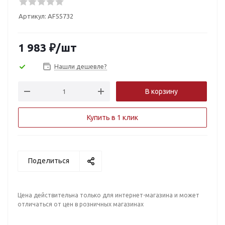
Артикул:
AF55732
1 983
₽
/шт
Нашли дешевле?
В корзину
Купить в 1 клик
Поделиться
Цена действительна только для интернет-магазина и может
отличаться от цен в розничных магазинах