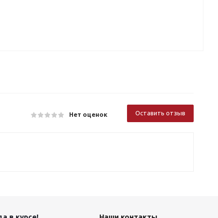
Оставить отзыв
Нет оценок
а в курсе!
Наши контакты