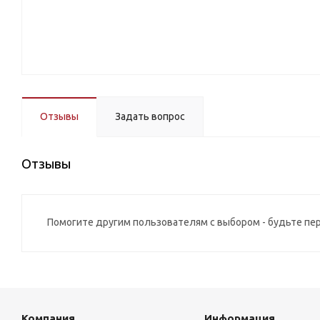
Отзывы
Задать вопрос
Отзывы
Помогите другим пользователям с выбором - будьте пе
Компания
Информация