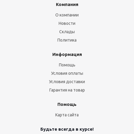
Компания
О компании
Новости
Склады
Политика
Информация
Помощь
Условия оплаты
Условия доставки
Гарантия на товар
Помощь
Карта сайта
Будьте всегда в курсе!