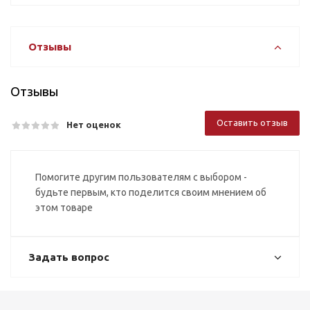
Отзывы
Отзывы
Оставить отзыв
Нет оценок
Помогите другим пользователям с выбором -
будьте первым, кто поделится своим мнением об
этом товаре
Задать вопрос