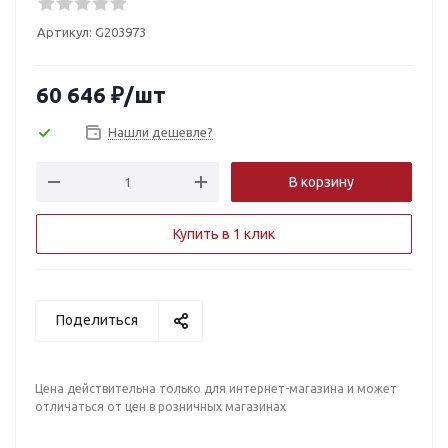
Артикул:
G203973
60 646
₽
/шт
Нашли дешевле?
В корзину
Купить в 1 клик
Поделиться
Цена действительна только для интернет-магазина и может
отличаться от цен в розничных магазинах