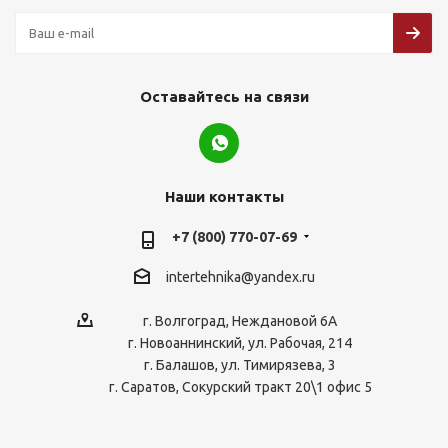
Оставайтесь на связи
Наши контакты
+7 (800) 770-07-69
intertehnika@yandex.ru
г. Волгоград, Неждановой 6А
г. Новоаннинский, ул. Рабочая, 214
г. Балашов, ул. Тимирязева, 3
г. Саратов, Сокурский тракт 20\1 офис 5