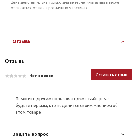
Цена действительна только для интернет-магазина и может
отличаться от цен в розничных магазинах
Отзывы
Отзывы
Оставить отзыв
Нет оценок
Помогите другим пользователям с выбором -
будьте первым, кто поделится своим мнением об
этом товаре
Задать вопрос