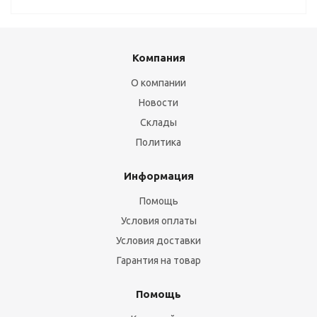
Компания
О компании
Новости
Склады
Политика
Информация
Помощь
Условия оплаты
Условия доставки
Гарантия на товар
Помощь