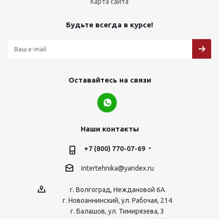
Карта сайта
Будьте всегда в курсе!
Оставайтесь на связи
Наши контакты
+7 (800) 770-07-69
intertehnika@yandex.ru
г. Волгоград, Неждановой 6А
г. Новоаннинский, ул. Рабочая, 214
г. Балашов, ул. Тимирязева, 3