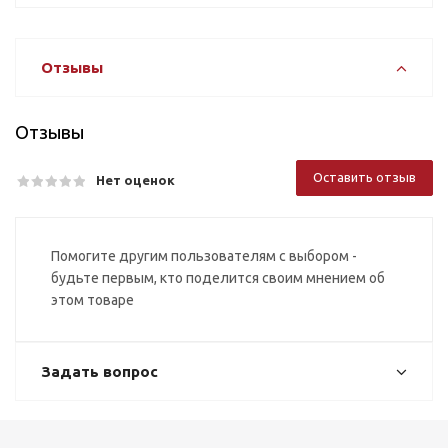
Отзывы
Отзывы
Оставить отзыв
Нет оценок
Помогите другим пользователям с выбором -
будьте первым, кто поделится своим мнением об
этом товаре
Задать вопрос