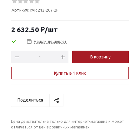
Артикул:
YAR 212-207-2F
2 632.50
₽
/шт
Нашли дешевле?
В корзину
Купить в 1 клик
Поделиться
Цена действительна только для интернет-магазина и может
отличаться от цен в розничных магазинах