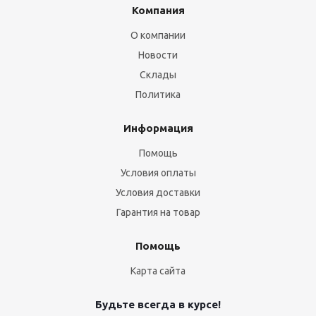
Компания
О компании
Новости
Склады
Политика
Информация
Помощь
Условия оплаты
Условия доставки
Гарантия на товар
Помощь
Карта сайта
Будьте всегда в курсе!