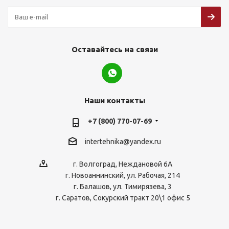
Оставайтесь на связи
Наши контакты
+7 (800) 770-07-69
intertehnika@yandex.ru
г. Волгоград, Неждановой 6А
г. Новоаннинский, ул. Рабочая, 214
г. Балашов, ул. Тимирязева, 3
г. Саратов, Сокурский тракт 20\1 офис 5