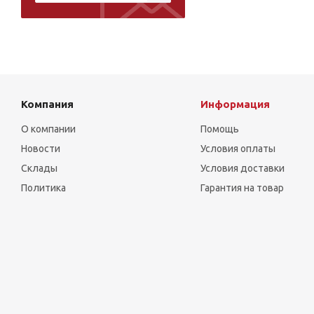
Компания
Информация
О компании
Помощь
Новости
Условия оплаты
Склады
Условия доставки
Политика
Гарантия на товар