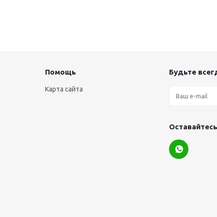
Помощь
Будьте всегд
Карта сайта
Оставайтесь