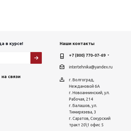
а в курсе!
Наши контакты
+7 (800) 770-07-69
intertehnika@yandex.ru
 на связи
г. Волгоград,
Неждановой 6А
г. Новоаннинский, ул.
Рабочая, 214
г. Балашов, ул.
Тимирязева, 3
г. Саратов, Сокурский
тракт 20\1 офис 5