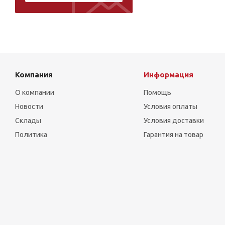
Компания
Информация
О компании
Помощь
Новости
Условия оплаты
Склады
Условия доставки
Политика
Гарантия на товар