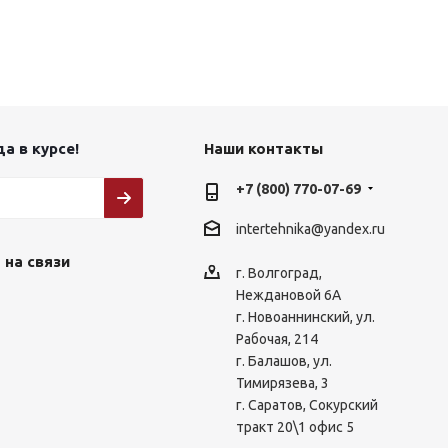
а в курсе!
Наши контакты
+7 (800) 770-07-69
intertehnika@yandex.ru
 на связи
г. Волгоград,
Неждановой 6А
г. Новоаннинский, ул.
Рабочая, 214
г. Балашов, ул.
Тимирязева, 3
г. Саратов, Сокурский
тракт 20\1 офис 5