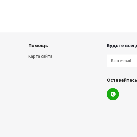
Помощь
Будьте всегд
Карта сайта
Оставайтесь