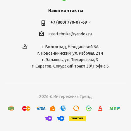
Наши контакты
+7 (800) 770-07-69
intertehnika@yandex.ru
г. Волгоград, Неждановой 6А
г. Новоаннинский, ул. Рабочая, 214
г. Балашов, ул. Тимирязева, 3
г. Саратов, Сокурский тракт 20\1 офис 5
2026 © Интерехника Трейд