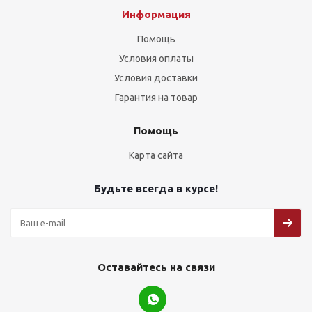
Информация
Помощь
Условия оплаты
Условия доставки
Гарантия на товар
Помощь
Карта сайта
Будьте всегда в курсе!
Оставайтесь на связи