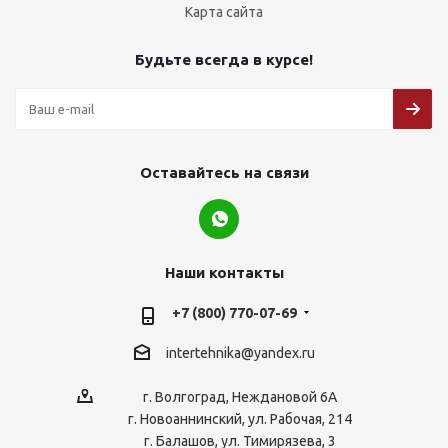
Карта сайта
Будьте всегда в курсе!
Оставайтесь на связи
Наши контакты
+7 (800) 770-07-69
intertehnika@yandex.ru
г. Волгоград, Неждановой 6А
г. Новоаннинский, ул. Рабочая, 214
г. Балашов, ул. Тимирязева, 3