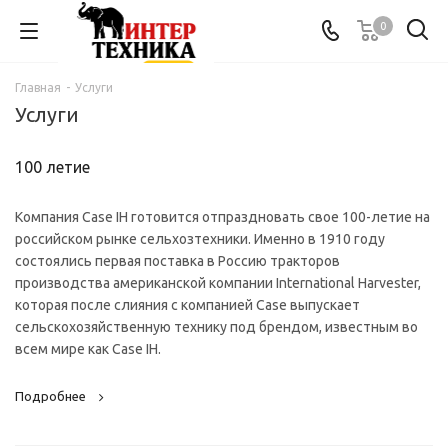
0
Главная
-
Услуги
Услуги
100 летие
Компания Case IH готовится отпраздновать свое 100-летие на
российском рынке сельхозтехники. Именно в 1910 году
состоялись первая поставка в Россию тракторов
производства американской компании International Harvester,
которая после слияния с компанией Case выпускает
сельскохозяйственную технику под брендом, известным во
всем мире как Case IH.
Подробнее