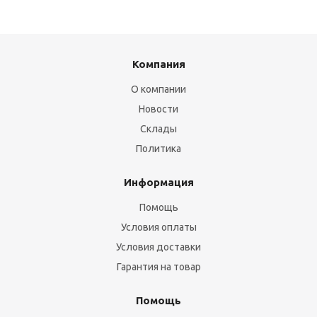
Компания
О компании
Новости
Склады
Политика
Информация
Помощь
Условия оплаты
Условия доставки
Гарантия на товар
Помощь